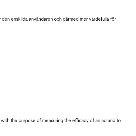
r den enskilda användaren och därmed mer värdefulla för
s with the purpose of measuring the efficacy of an ad and to