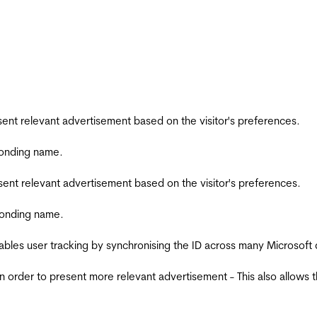
esent relevant advertisement based on the visitor's preferences.
ponding name.
esent relevant advertisement based on the visitor's preferences.
ponding name.
ables user tracking by synchronising the ID across many Microsoft
in order to present more relevant advertisement - This also allows 