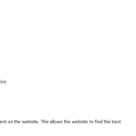
ics.
tent on the website. This allows the website to find the best