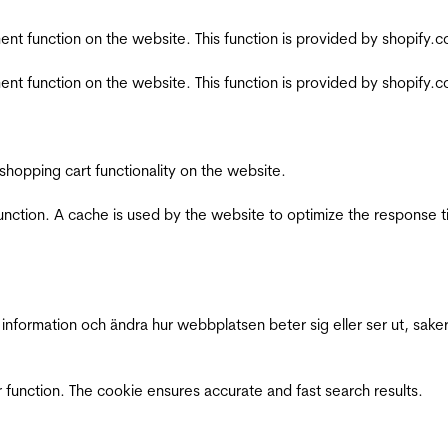
nt function on the website. This function is provided by shopify.
nt function on the website. This function is provided by shopify.
shopping cart functionality on the website.
function. A cache is used by the website to optimize the response t
nformation och ändra hur webbplatsen beter sig eller ser ut, saker
 function. The cookie ensures accurate and fast search results.