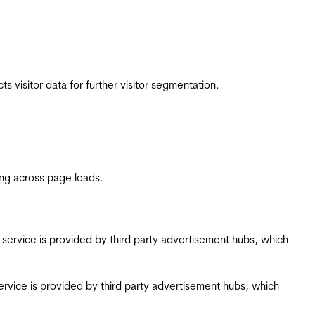
 visitor data for further visitor segmentation.
ing across page loads.
ing service is provided by third party advertisement hubs, which
g service is provided by third party advertisement hubs, which