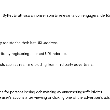
 Syftet är att visa annonser som är relevanta och engagerande fö
registering their last URL-address.
te by registering their last URL-address.
s such as real time bidding from third party advertisers.
da för personalisering och mätning av annonseringseffektivitet.
ser's actions after viewing or clicking one of the advertiser's ad