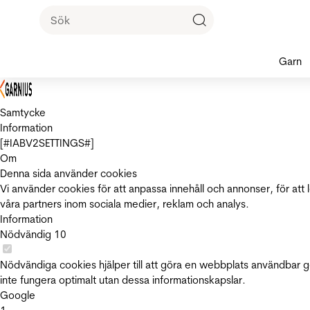
Garn
Samtycke
Information
[#IABV2SETTINGS#]
Om
Denna sida använder cookies
Vi använder cookies för att anpassa innehåll och annonser, för att 
våra partners inom sociala medier, reklam och analys.
Information
Nödvändig
10
Nödvändiga cookies hjälper till att göra en webbplats användbar 
inte fungera optimalt utan dessa informationskapslar.
Google