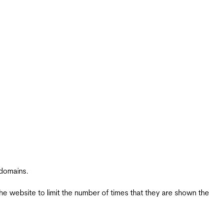
 domains.
the website to limit the number of times that they are shown the