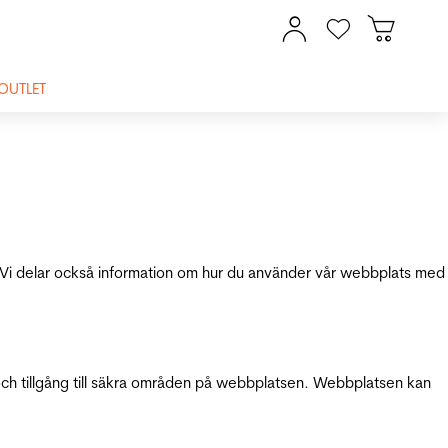
OUTLET
ik. Vi delar också information om hur du använder vår webbplats med
och tillgång till säkra områden på webbplatsen. Webbplatsen kan