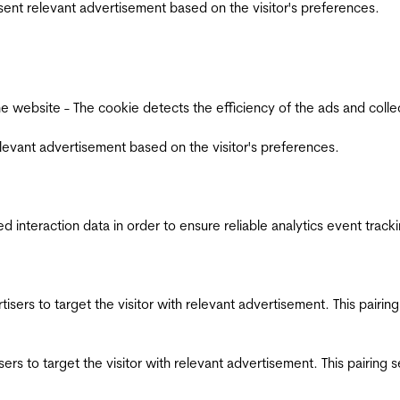
esent relevant advertisement based on the visitor's preferences.
ebsite - The cookie detects the efficiency of the ads and collects
relevant advertisement based on the visitor's preferences.
interaction data in order to ensure reliable analytics event track
ertisers to target the visitor with relevant advertisement. This pair
tisers to target the visitor with relevant advertisement. This pairin