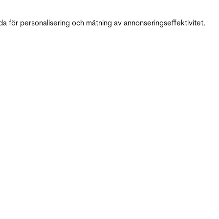
da för personalisering och mätning av annonseringseffektivitet.
.