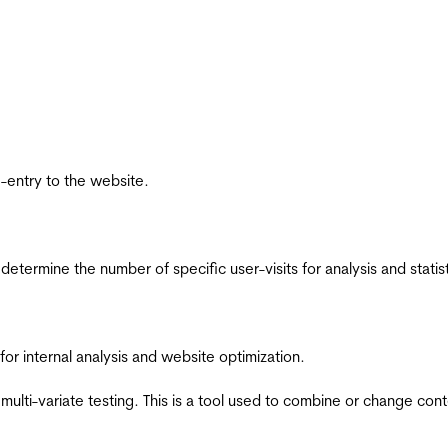
re-entry to the website.
 determine the number of specific user-visits for analysis and statist
for internal analysis and website optimization.
multi-variate testing. This is a tool used to combine or change con