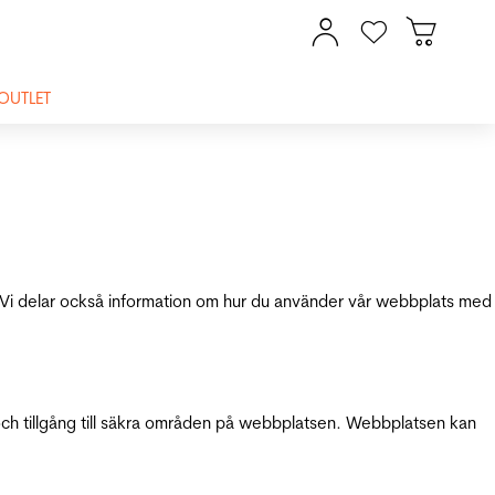
OUTLET
ik. Vi delar också information om hur du använder vår webbplats med
och tillgång till säkra områden på webbplatsen. Webbplatsen kan