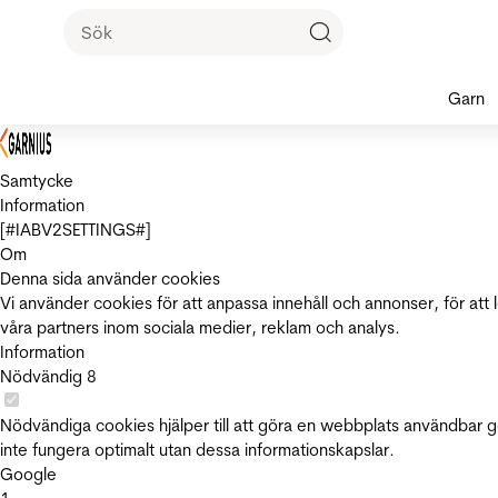
Garn
Samtycke
Information
[#IABV2SETTINGS#]
Om
Denna sida använder cookies
Vi använder cookies för att anpassa innehåll och annonser, för att 
våra partners inom sociala medier, reklam och analys.
Information
Nödvändig
8
Nödvändiga cookies hjälper till att göra en webbplats användbar 
inte fungera optimalt utan dessa informationskapslar.
Google