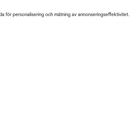
da för personalisering och mätning av annonseringseffektivitet.
.