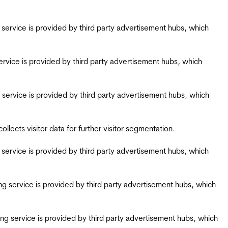
ing service is provided by third party advertisement hubs, which
g service is provided by third party advertisement hubs, which
ing service is provided by third party advertisement hubs, which
ects visitor data for further visitor segmentation.
ing service is provided by third party advertisement hubs, which
iring service is provided by third party advertisement hubs, which
airing service is provided by third party advertisement hubs, which