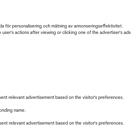
da för personalisering och mätning av annonseringseffektivitet.
ser's actions after viewing or clicking one of the advertiser's ad
esent relevant advertisement based on the visitor's preferences.
ponding name.
esent relevant advertisement based on the visitor's preferences.