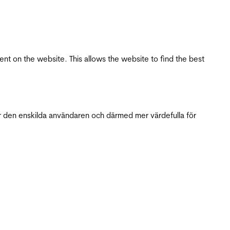
tent on the website. This allows the website to find the best
r den enskilda användaren och därmed mer värdefulla för