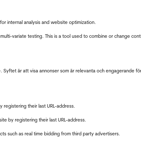
for internal analysis and website optimization.
multi-variate testing. This is a tool used to combine or change con
 Syftet är att visa annonser som är relevanta och engagerande fö
registering their last URL-address.
te by registering their last URL-address.
s such as real time bidding from third party advertisers.