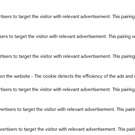
ertisers to target the visitor with relevant advertisement. This pair
tisers to target the visitor with relevant advertisement. This pairin
ertisers to target the visitor with relevant advertisement. This pair
the website - The cookie detects the efficiency of the ads and coll
ertisers to target the visitor with relevant advertisement. This pair
dvertisers to target the visitor with relevant advertisement. This pa
advertisers to target the visitor with relevant advertisement. This p