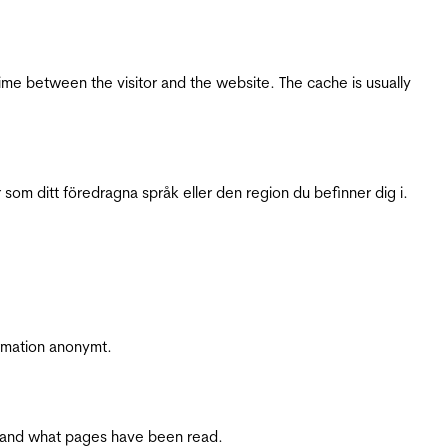
ime between the visitor and the website. The cache is usually
 som ditt föredragna språk eller den region du befinner dig i.
ormation anonymt.
ite and what pages have been read.