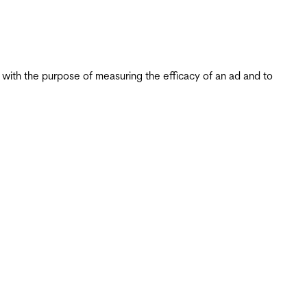
s with the purpose of measuring the efficacy of an ad and to