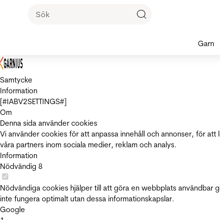
Garn
Samtycke
Information
[#IABV2SETTINGS#]
Om
Denna sida använder cookies
Vi använder cookies för att anpassa innehåll och annonser, för att 
våra partners inom sociala medier, reklam och analys.
Information
Nödvändig
8
Nödvändiga cookies hjälper till att göra en webbplats användbar 
inte fungera optimalt utan dessa informationskapslar.
Google