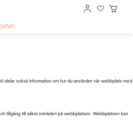
OUTLET
ik. Vi delar också information om hur du använder vår webbplats med
och tillgång till säkra områden på webbplatsen. Webbplatsen kan