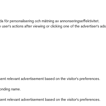
da för personalisering och mätning av annonseringseffektivitet.
ser's actions after viewing or clicking one of the advertiser's ad
esent relevant advertisement based on the visitor's preferences.
ponding name.
esent relevant advertisement based on the visitor's preferences.