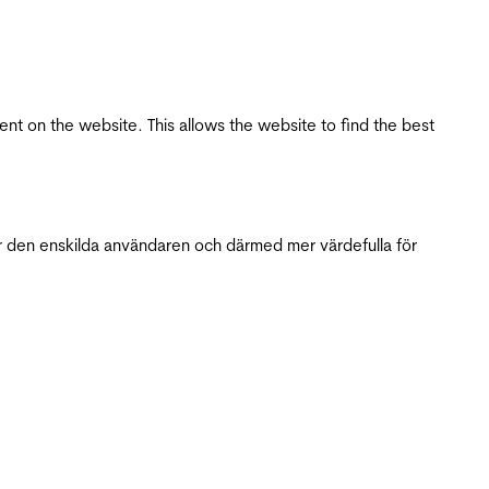
tent on the website. This allows the website to find the best
r den enskilda användaren och därmed mer värdefulla för