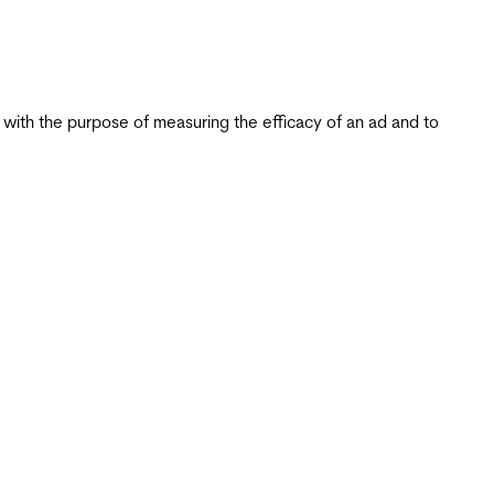
s with the purpose of measuring the efficacy of an ad and to