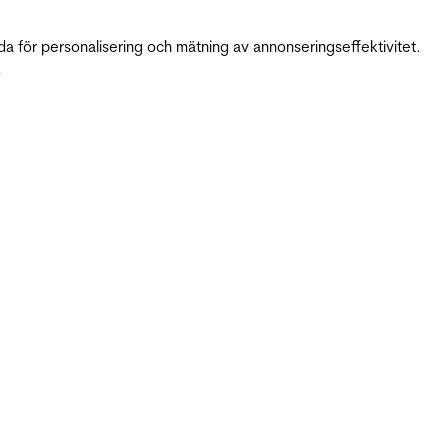
da för personalisering och mätning av annonseringseffektivitet.
.