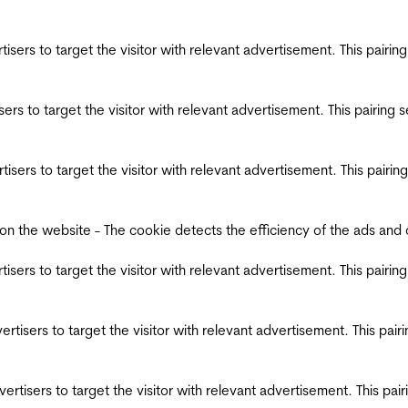
ertisers to target the visitor with relevant advertisement. This pair
tisers to target the visitor with relevant advertisement. This pairin
ertisers to target the visitor with relevant advertisement. This pair
the website - The cookie detects the efficiency of the ads and coll
ertisers to target the visitor with relevant advertisement. This pair
dvertisers to target the visitor with relevant advertisement. This pa
advertisers to target the visitor with relevant advertisement. This p