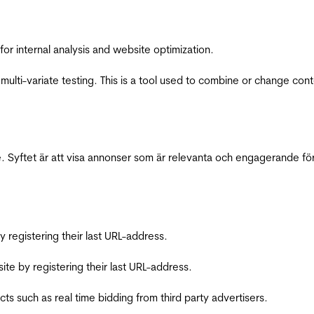
for internal analysis and website optimization.
multi-variate testing. This is a tool used to combine or change con
 Syftet är att visa annonser som är relevanta och engagerande fö
registering their last URL-address.
te by registering their last URL-address.
s such as real time bidding from third party advertisers.