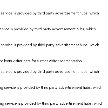
ing service is provided by third party advertisement hubs, which
g service is provided by third party advertisement hubs, which
ing service is provided by third party advertisement hubs, which
ects visitor data for further visitor segmentation.
ing service is provided by third party advertisement hubs, which
iring service is provided by third party advertisement hubs, which
airing service is provided by third party advertisement hubs, which