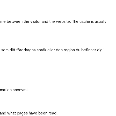
ime between the visitor and the website. The cache is usually
 som ditt föredragna språk eller den region du befinner dig i.
ormation anonymt.
ite and what pages have been read.