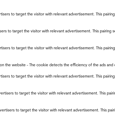
ertisers to target the visitor with relevant advertisement. This pair
tisers to target the visitor with relevant advertisement. This pairin
ertisers to target the visitor with relevant advertisement. This pair
the website - The cookie detects the efficiency of the ads and coll
ertisers to target the visitor with relevant advertisement. This pair
dvertisers to target the visitor with relevant advertisement. This pa
advertisers to target the visitor with relevant advertisement. This p