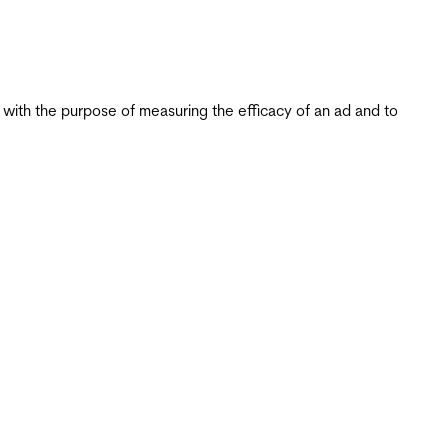
s with the purpose of measuring the efficacy of an ad and to