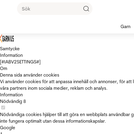
Garn
Samtycke
Information
[#IABV2SETTINGS#]
Om
Denna sida använder cookies
Vi använder cookies för att anpassa innehåll och annonser, för att 
våra partners inom sociala medier, reklam och analys.
Information
Nödvändig
8
Nödvändiga cookies hjälper till att göra en webbplats användbar 
inte fungera optimalt utan dessa informationskapslar.
Google