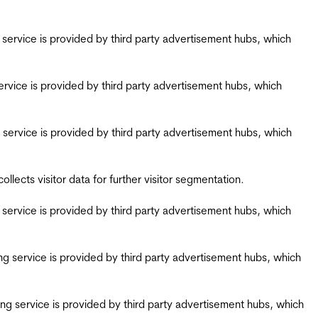
ing service is provided by third party advertisement hubs, which
g service is provided by third party advertisement hubs, which
ing service is provided by third party advertisement hubs, which
ects visitor data for further visitor segmentation.
ing service is provided by third party advertisement hubs, which
iring service is provided by third party advertisement hubs, which
airing service is provided by third party advertisement hubs, which