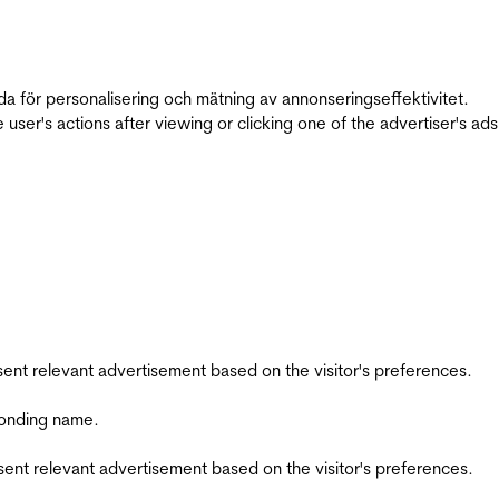
da för personalisering och mätning av annonseringseffektivitet.
ser's actions after viewing or clicking one of the advertiser's ad
esent relevant advertisement based on the visitor's preferences.
ponding name.
esent relevant advertisement based on the visitor's preferences.