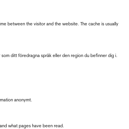
ime between the visitor and the website. The cache is usually
 som ditt föredragna språk eller den region du befinner dig i.
ormation anonymt.
ite and what pages have been read.