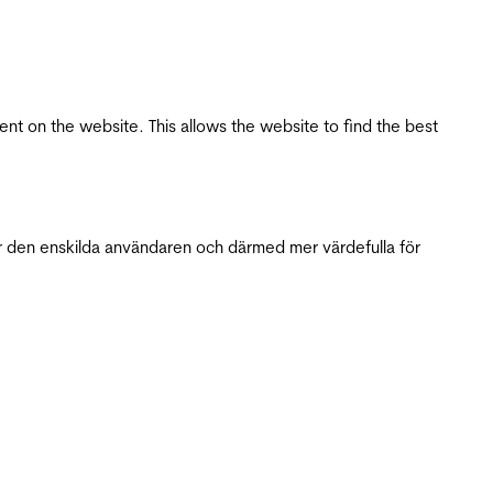
tent on the website. This allows the website to find the best
r den enskilda användaren och därmed mer värdefulla för