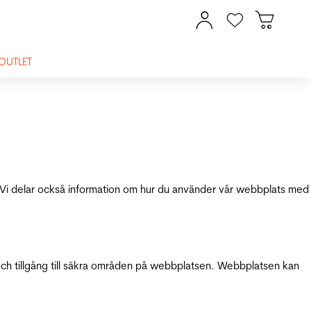
OUTLET
ik. Vi delar också information om hur du använder vår webbplats med
och tillgång till säkra områden på webbplatsen. Webbplatsen kan