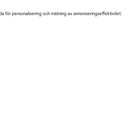
da för personalisering och mätning av annonseringseffektivitet.
.