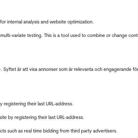
for internal analysis and website optimization.
multi-variate testing. This is a tool used to combine or change con
 Syftet är att visa annonser som är relevanta och engagerande fö
registering their last URL-address.
te by registering their last URL-address.
s such as real time bidding from third party advertisers.