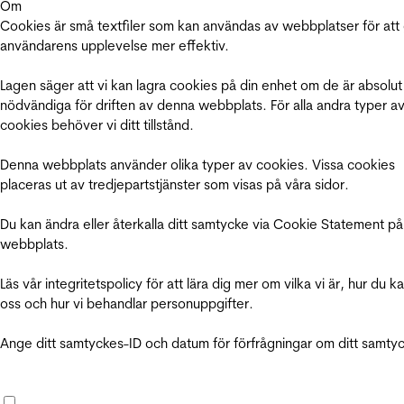
Om
Cookies är små textfiler som kan användas av webbplatser för att
användarens upplevelse mer effektiv.
Lagen säger att vi kan lagra cookies på din enhet om de är absolut
nödvändiga för driften av denna webbplats. För alla andra typer a
cookies behöver vi ditt tillstånd.
Denna webbplats använder olika typer av cookies. Vissa cookies
placeras ut av tredjepartstjänster som visas på våra sidor.
Du kan ändra eller återkalla ditt samtycke via Cookie Statement på
webbplats.
Läs vår integritetspolicy för att lära dig mer om vilka vi är, hur du k
oss och hur vi behandlar personuppgifter.
Ange ditt samtyckes-ID och datum för förfrågningar om ditt samty