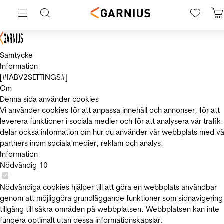
Samtycke
Information
[#IABV2SETTINGS#]
Om
Denna sida använder cookies
Vi använder cookies för att anpassa innehåll och annonser, för att
leverera funktioner i sociala medier och för att analysera vår trafik.
delar också information om hur du använder vår webbplats med vå
partners inom sociala medier, reklam och analys.
Information
Nödvändig
10
Nödvändiga cookies hjälper till att göra en webbplats användbar
genom att möjliggöra grundläggande funktioner som sidnavigering
tillgång till säkra områden på webbplatsen. Webbplatsen kan inte
fungera optimalt utan dessa informationskapslar.