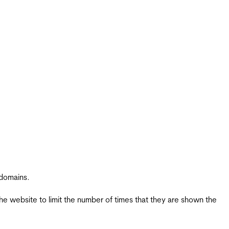
 domains.
the website to limit the number of times that they are shown the