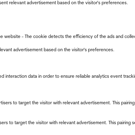
esent relevant advertisement based on the visitor's preferences.
ebsite - The cookie detects the efficiency of the ads and collects
relevant advertisement based on the visitor's preferences.
interaction data in order to ensure reliable analytics event track
ertisers to target the visitor with relevant advertisement. This pair
tisers to target the visitor with relevant advertisement. This pairin