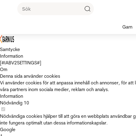
Garn
Samtycke
Information
[#IABV2SETTINGS#]
Om
Denna sida använder cookies
Vi använder cookies för att anpassa innehåll och annonser, för att 
våra partners inom sociala medier, reklam och analys.
Information
Nödvändig
10
Nödvändiga cookies hjälper till att göra en webbplats användbar 
inte fungera optimalt utan dessa informationskapslar.
Google