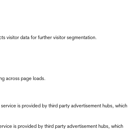
 visitor data for further visitor segmentation.
ing across page loads.
ing service is provided by third party advertisement hubs, which
g service is provided by third party advertisement hubs, which