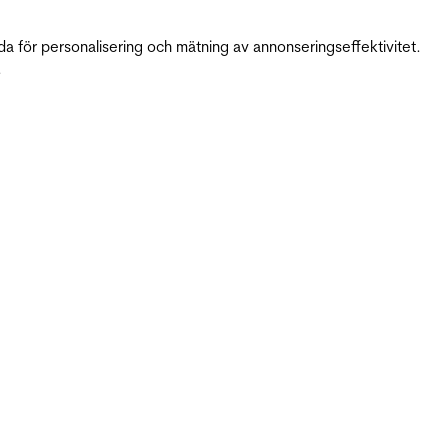
da för personalisering och mätning av annonseringseffektivitet.
.