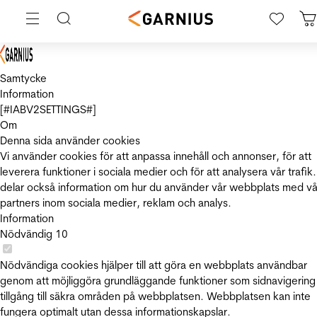
Samtycke
Information
[#IABV2SETTINGS#]
Om
Denna sida använder cookies
Vi använder cookies för att anpassa innehåll och annonser, för att
leverera funktioner i sociala medier och för att analysera vår trafik.
delar också information om hur du använder vår webbplats med vå
partners inom sociala medier, reklam och analys.
Information
Nödvändig
10
Nödvändiga cookies hjälper till att göra en webbplats användbar
genom att möjliggöra grundläggande funktioner som sidnavigering
tillgång till säkra områden på webbplatsen. Webbplatsen kan inte
fungera optimalt utan dessa informationskapslar.