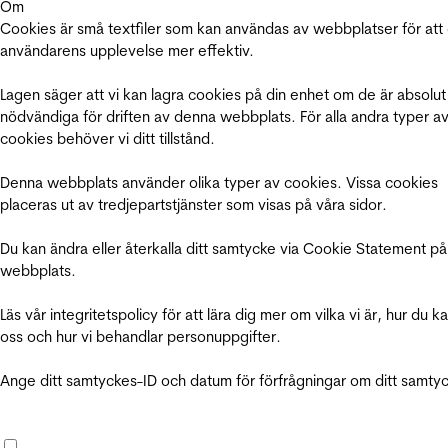
Om
Cookies är små textfiler som kan användas av webbplatser för att
användarens upplevelse mer effektiv.
Lagen säger att vi kan lagra cookies på din enhet om de är absolut
nödvändiga för driften av denna webbplats. För alla andra typer a
cookies behöver vi ditt tillstånd.
Denna webbplats använder olika typer av cookies. Vissa cookies
placeras ut av tredjepartstjänster som visas på våra sidor.
Du kan ändra eller återkalla ditt samtycke via Cookie Statement på
webbplats.
Läs vår integritetspolicy för att lära dig mer om vilka vi är, hur du k
oss och hur vi behandlar personuppgifter.
Ange ditt samtyckes-ID och datum för förfrågningar om ditt samty