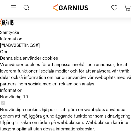
Samtycke
Information
[#IABV2SETTINGS#]
Om
Denna sida använder cookies
Vi använder cookies för att anpassa innehåll och annonser, för att
leverera funktioner i sociala medier och för att analysera vår trafik.
delar också information om hur du använder vår webbplats med vå
partners inom sociala medier, reklam och analys.
Information
Nödvändig
10
Nödvändiga cookies hjälper till att göra en webbplats användbar
genom att möjliggöra grundläggande funktioner som sidnavigering
tillgång till säkra områden på webbplatsen. Webbplatsen kan inte
fungera optimalt utan dessa informationskapslar.