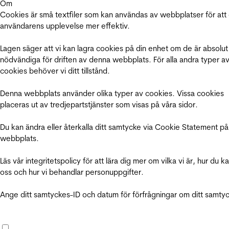
Om
Cookies är små textfiler som kan användas av webbplatser för att
användarens upplevelse mer effektiv.
Lagen säger att vi kan lagra cookies på din enhet om de är absolut
nödvändiga för driften av denna webbplats. För alla andra typer a
cookies behöver vi ditt tillstånd.
Denna webbplats använder olika typer av cookies. Vissa cookies
placeras ut av tredjepartstjänster som visas på våra sidor.
Du kan ändra eller återkalla ditt samtycke via Cookie Statement på
webbplats.
Läs vår integritetspolicy för att lära dig mer om vilka vi är, hur du k
oss och hur vi behandlar personuppgifter.
Ange ditt samtyckes-ID och datum för förfrågningar om ditt samty