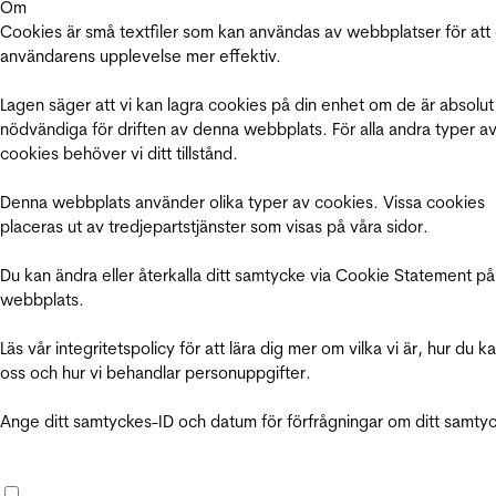
Om
Cookies är små textfiler som kan användas av webbplatser för att
användarens upplevelse mer effektiv.
Lagen säger att vi kan lagra cookies på din enhet om de är absolut
nödvändiga för driften av denna webbplats. För alla andra typer a
cookies behöver vi ditt tillstånd.
Denna webbplats använder olika typer av cookies. Vissa cookies
placeras ut av tredjepartstjänster som visas på våra sidor.
Du kan ändra eller återkalla ditt samtycke via Cookie Statement på
webbplats.
Läs vår integritetspolicy för att lära dig mer om vilka vi är, hur du k
oss och hur vi behandlar personuppgifter.
Ange ditt samtyckes-ID och datum för förfrågningar om ditt samty