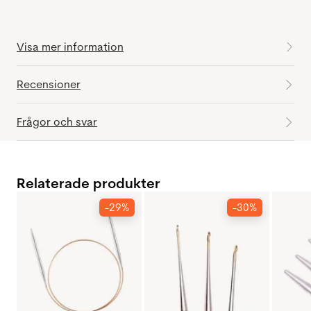
Visa mer information
Recensioner
Frågor och svar
Relaterade produkter
-29%
-30%