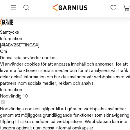
Samtycke
Information
[#IABV2SETTINGS#]
Om
Denna sida använder cookies
Vi använder cookies för att anpassa innehåll och annonser, för att
leverera funktioner i sociala medier och för att analysera vår trafik.
delar också information om hur du använder vår webbplats med vå
partners inom sociala medier, reklam och analys.
Information
Nödvändig
10
Nödvändiga cookies hjälper till att göra en webbplats användbar
genom att möjliggöra grundläggande funktioner som sidnavigering
tillgång till säkra områden på webbplatsen. Webbplatsen kan inte
fungera optimalt utan dessa informationskapslar.