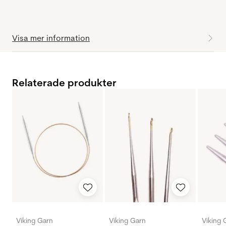
Visa mer information
Relaterade produkter
Viking Garn
Viking Garn
Viking 