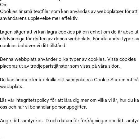
Om
Cookies är små textfiler som kan användas av webbplatser för att
användarens upplevelse mer effektiv.
Lagen säger att vi kan lagra cookies på din enhet om de är absolut
nödvändiga för driften av denna webbplats. För alla andra typer a
cookies behöver vi ditt tillstånd.
Denna webbplats använder olika typer av cookies. Vissa cookies
placeras ut av tredjepartstjänster som visas på våra sidor.
Du kan ändra eller återkalla ditt samtycke via Cookie Statement på
webbplats.
Läs vår integritetspolicy för att lära dig mer om vilka vi är, hur du k
oss och hur vi behandlar personuppgifter.
Ange ditt samtyckes-ID och datum för förfrågningar om ditt samty