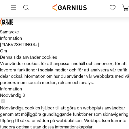
Samtycke
Information
[#IABV2SETTINGS#]
Om
Denna sida använder cookies
Vi använder cookies för att anpassa innehåll och annonser, för att
leverera funktioner i sociala medier och för att analysera vår trafik.
delar också information om hur du använder vår webbplats med vå
partners inom sociala medier, reklam och analys.
Information
Nödvändig
8
Nödvändiga cookies hjälper till att göra en webbplats användbar
genom att möjliggöra grundläggande funktioner som sidnavigering
tillgång till säkra områden på webbplatsen. Webbplatsen kan inte
fungera optimalt utan dessa informationskapslar.