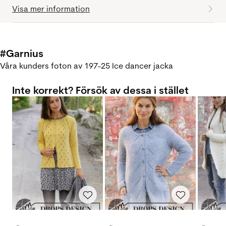
Visa mer information
#Garnius
Våra kunders foton av 197-25 Ice dancer jacka
Inte korrekt? Försök av dessa i stället