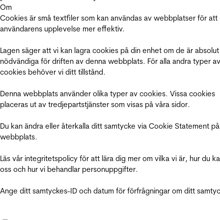
Om
Cookies är små textfiler som kan användas av webbplatser för att
användarens upplevelse mer effektiv.
Lagen säger att vi kan lagra cookies på din enhet om de är absolut
nödvändiga för driften av denna webbplats. För alla andra typer a
cookies behöver vi ditt tillstånd.
Denna webbplats använder olika typer av cookies. Vissa cookies
placeras ut av tredjepartstjänster som visas på våra sidor.
Du kan ändra eller återkalla ditt samtycke via Cookie Statement på
webbplats.
Läs vår integritetspolicy för att lära dig mer om vilka vi är, hur du k
oss och hur vi behandlar personuppgifter.
Ange ditt samtyckes-ID och datum för förfrågningar om ditt samty