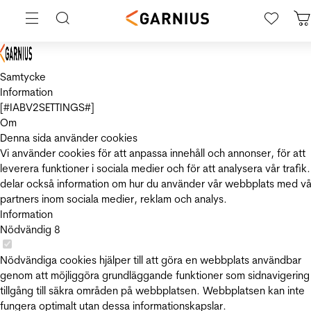
Samtycke
Information
[#IABV2SETTINGS#]
Om
Denna sida använder cookies
Vi använder cookies för att anpassa innehåll och annonser, för att
leverera funktioner i sociala medier och för att analysera vår trafik.
delar också information om hur du använder vår webbplats med vå
partners inom sociala medier, reklam och analys.
Information
Nödvändig
8
Nödvändiga cookies hjälper till att göra en webbplats användbar
genom att möjliggöra grundläggande funktioner som sidnavigering
tillgång till säkra områden på webbplatsen. Webbplatsen kan inte
fungera optimalt utan dessa informationskapslar.