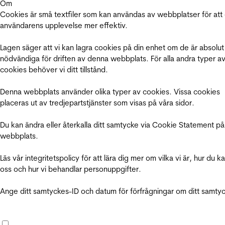
Om
Cookies är små textfiler som kan användas av webbplatser för att
användarens upplevelse mer effektiv.
Lagen säger att vi kan lagra cookies på din enhet om de är absolut
nödvändiga för driften av denna webbplats. För alla andra typer a
cookies behöver vi ditt tillstånd.
Denna webbplats använder olika typer av cookies. Vissa cookies
placeras ut av tredjepartstjänster som visas på våra sidor.
Du kan ändra eller återkalla ditt samtycke via Cookie Statement på
webbplats.
Läs vår integritetspolicy för att lära dig mer om vilka vi är, hur du k
oss och hur vi behandlar personuppgifter.
Ange ditt samtyckes-ID och datum för förfrågningar om ditt samty