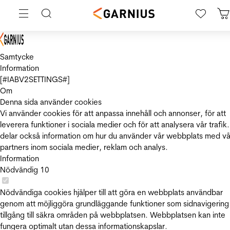
Samtycke
Information
[#IABV2SETTINGS#]
Om
Denna sida använder cookies
Vi använder cookies för att anpassa innehåll och annonser, för att
leverera funktioner i sociala medier och för att analysera vår trafik.
delar också information om hur du använder vår webbplats med vå
partners inom sociala medier, reklam och analys.
Information
Nödvändig
10
Nödvändiga cookies hjälper till att göra en webbplats användbar
genom att möjliggöra grundläggande funktioner som sidnavigering
tillgång till säkra områden på webbplatsen. Webbplatsen kan inte
fungera optimalt utan dessa informationskapslar.