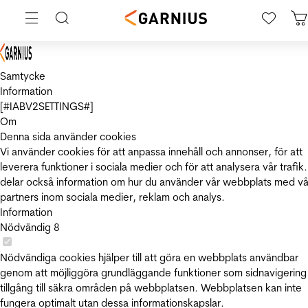
Samtycke
Information
[#IABV2SETTINGS#]
Om
Denna sida använder cookies
Vi använder cookies för att anpassa innehåll och annonser, för att
leverera funktioner i sociala medier och för att analysera vår trafik.
delar också information om hur du använder vår webbplats med vå
partners inom sociala medier, reklam och analys.
Information
Nödvändig
8
Nödvändiga cookies hjälper till att göra en webbplats användbar
genom att möjliggöra grundläggande funktioner som sidnavigering
tillgång till säkra områden på webbplatsen. Webbplatsen kan inte
fungera optimalt utan dessa informationskapslar.