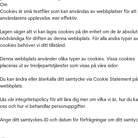
Om
Cookies är små textfiler som kan användas av webbplatser för att
användarens upplevelse mer effektiv.
Lagen säger att vi kan lagra cookies på din enhet om de är absolut
nödvändiga för driften av denna webbplats. För alla andra typer a
cookies behöver vi ditt tillstånd.
Denna webbplats använder olika typer av cookies. Vissa cookies
placeras ut av tredjepartstjänster som visas på våra sidor.
Du kan ändra eller återkalla ditt samtycke via Cookie Statement på
webbplats.
Läs vår integritetspolicy för att lära dig mer om vilka vi är, hur du k
oss och hur vi behandlar personuppgifter.
Ange ditt samtyckes-ID och datum för förfrågningar om ditt samty