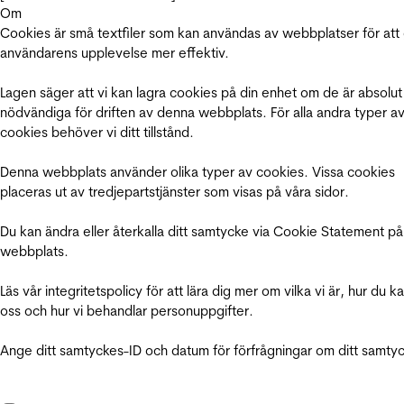
Om
Cookies är små textfiler som kan användas av webbplatser för att
användarens upplevelse mer effektiv.
Lagen säger att vi kan lagra cookies på din enhet om de är absolut
nödvändiga för driften av denna webbplats. För alla andra typer a
cookies behöver vi ditt tillstånd.
Denna webbplats använder olika typer av cookies. Vissa cookies
placeras ut av tredjepartstjänster som visas på våra sidor.
Du kan ändra eller återkalla ditt samtycke via Cookie Statement på
webbplats.
Läs vår integritetspolicy för att lära dig mer om vilka vi är, hur du k
oss och hur vi behandlar personuppgifter.
Ange ditt samtyckes-ID och datum för förfrågningar om ditt samty