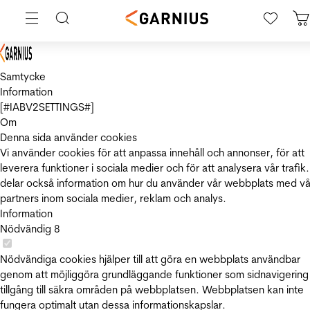
Samtycke
Information
[#IABV2SETTINGS#]
Om
Denna sida använder cookies
Vi använder cookies för att anpassa innehåll och annonser, för att
leverera funktioner i sociala medier och för att analysera vår trafik.
delar också information om hur du använder vår webbplats med vå
partners inom sociala medier, reklam och analys.
Information
Nödvändig
8
Nödvändiga cookies hjälper till att göra en webbplats användbar
genom att möjliggöra grundläggande funktioner som sidnavigering
tillgång till säkra områden på webbplatsen. Webbplatsen kan inte
fungera optimalt utan dessa informationskapslar.