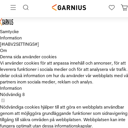
Samtycke
Information
[#IABV2SETTINGS#]
Om
Denna sida använder cookies
Vi använder cookies för att anpassa innehåll och annonser, för att
leverera funktioner i sociala medier och för att analysera vår trafik.
delar också information om hur du använder vår webbplats med vå
partners inom sociala medier, reklam och analys.
Information
Nödvändig
8
Nödvändiga cookies hjälper till att göra en webbplats användbar
genom att möjliggöra grundläggande funktioner som sidnavigering
tillgång till säkra områden på webbplatsen. Webbplatsen kan inte
fungera optimalt utan dessa informationskapslar.