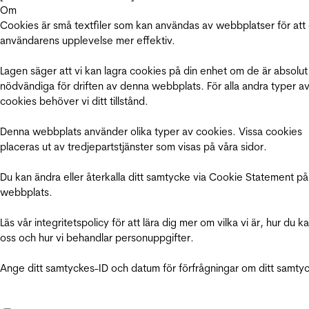
Om
Cookies är små textfiler som kan användas av webbplatser för att
användarens upplevelse mer effektiv.
Lagen säger att vi kan lagra cookies på din enhet om de är absolut
nödvändiga för driften av denna webbplats. För alla andra typer a
cookies behöver vi ditt tillstånd.
Denna webbplats använder olika typer av cookies. Vissa cookies
placeras ut av tredjepartstjänster som visas på våra sidor.
Du kan ändra eller återkalla ditt samtycke via Cookie Statement på
webbplats.
Läs vår integritetspolicy för att lära dig mer om vilka vi är, hur du k
oss och hur vi behandlar personuppgifter.
Ange ditt samtyckes-ID och datum för förfrågningar om ditt samty