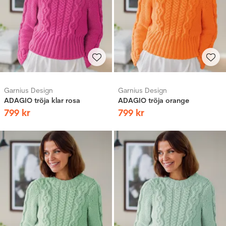
Garnius Design
Garnius Design
ADAGIO tröja klar rosa
ADAGIO tröja orange
799
kr
799
kr