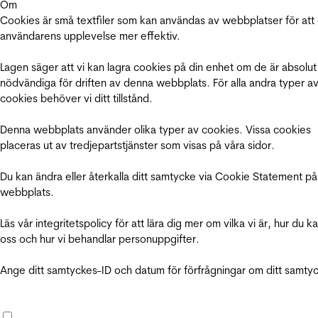
Om
Cookies är små textfiler som kan användas av webbplatser för att
användarens upplevelse mer effektiv.
Lagen säger att vi kan lagra cookies på din enhet om de är absolut
nödvändiga för driften av denna webbplats. För alla andra typer a
cookies behöver vi ditt tillstånd.
Denna webbplats använder olika typer av cookies. Vissa cookies
placeras ut av tredjepartstjänster som visas på våra sidor.
Du kan ändra eller återkalla ditt samtycke via Cookie Statement på
webbplats.
Läs vår integritetspolicy för att lära dig mer om vilka vi är, hur du k
oss och hur vi behandlar personuppgifter.
Ange ditt samtyckes-ID och datum för förfrågningar om ditt samty