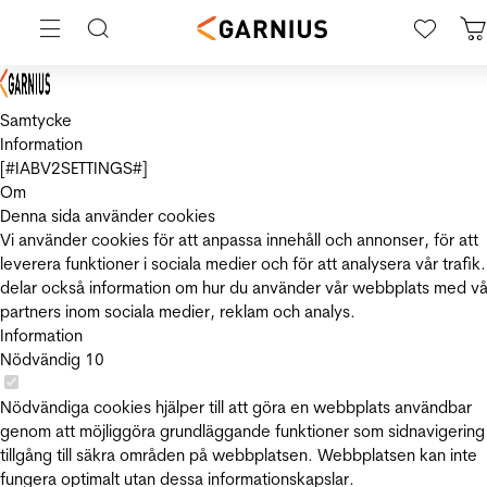
Samtycke
Information
[#IABV2SETTINGS#]
Om
Denna sida använder cookies
Vi använder cookies för att anpassa innehåll och annonser, för att
leverera funktioner i sociala medier och för att analysera vår trafik.
delar också information om hur du använder vår webbplats med vå
partners inom sociala medier, reklam och analys.
Information
Nödvändig
10
Nödvändiga cookies hjälper till att göra en webbplats användbar
genom att möjliggöra grundläggande funktioner som sidnavigering
tillgång till säkra områden på webbplatsen. Webbplatsen kan inte
fungera optimalt utan dessa informationskapslar.