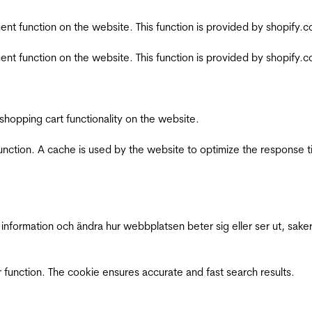
nt function on the website. This function is provided by shopify.
nt function on the website. This function is provided by shopify.
shopping cart functionality on the website.
function. A cache is used by the website to optimize the response t
nformation och ändra hur webbplatsen beter sig eller ser ut, saker
 function. The cookie ensures accurate and fast search results.