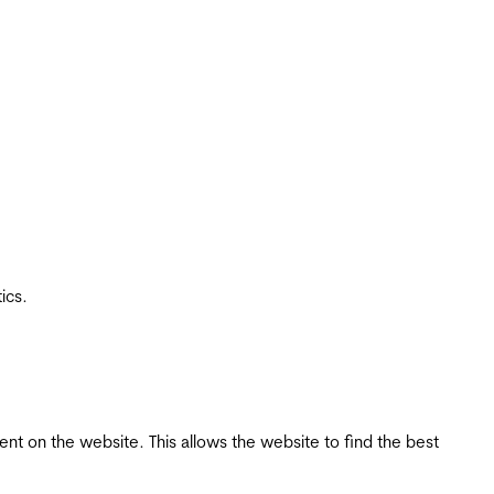
ics.
tent on the website. This allows the website to find the best