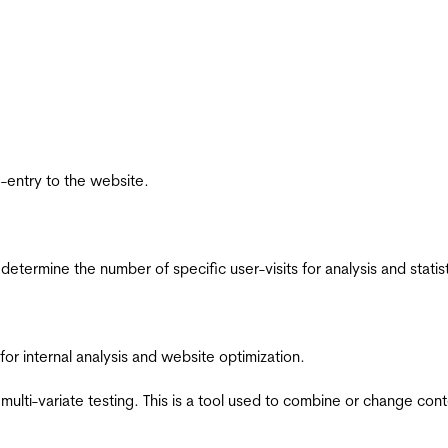
re-entry to the website.
 determine the number of specific user-visits for analysis and statist
for internal analysis and website optimization.
multi-variate testing. This is a tool used to combine or change con