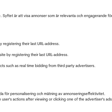
 Syftet är att visa annonser som är relevanta och engagerande fö
registering their last URL-address.
te by registering their last URL-address.
s such as real time bidding from third party advertisers.
da för personalisering och mätning av annonseringseffektivitet.
ser's actions after viewing or clicking one of the advertiser's ad