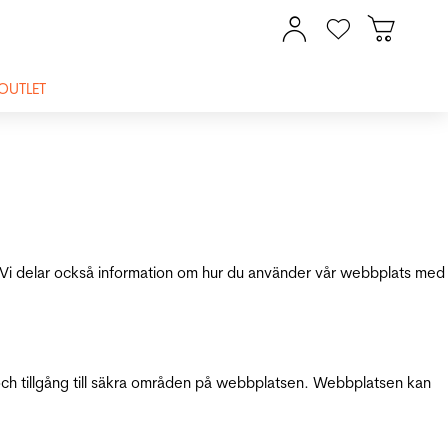
OUTLET
ik. Vi delar också information om hur du använder vår webbplats med
och tillgång till säkra områden på webbplatsen. Webbplatsen kan