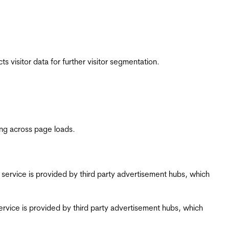
 visitor data for further visitor segmentation.
ing across page loads.
ing service is provided by third party advertisement hubs, which
g service is provided by third party advertisement hubs, which