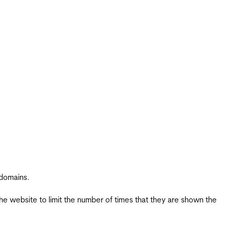
 domains.
the website to limit the number of times that they are shown the