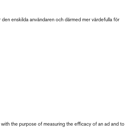
r den enskilda användaren och därmed mer värdefulla för
s with the purpose of measuring the efficacy of an ad and to