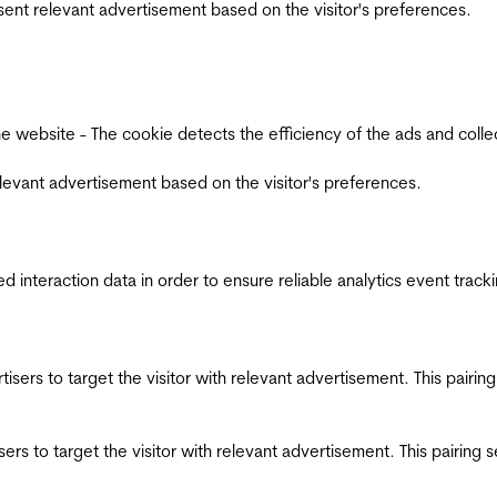
esent relevant advertisement based on the visitor's preferences.
ebsite - The cookie detects the efficiency of the ads and collects
relevant advertisement based on the visitor's preferences.
interaction data in order to ensure reliable analytics event track
ertisers to target the visitor with relevant advertisement. This pair
tisers to target the visitor with relevant advertisement. This pairin