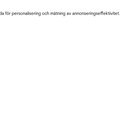
da för personalisering och mätning av annonseringseffektivitet.
.