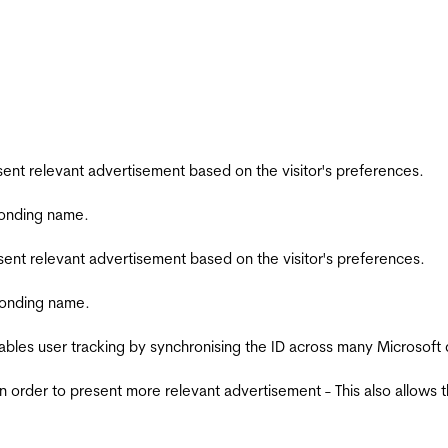
esent relevant advertisement based on the visitor's preferences.
ponding name.
esent relevant advertisement based on the visitor's preferences.
ponding name.
ables user tracking by synchronising the ID across many Microsoft
in order to present more relevant advertisement - This also allows 