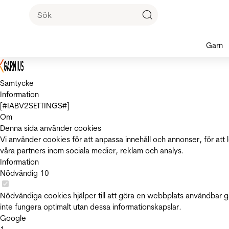
Garn
Samtycke
Information
[#IABV2SETTINGS#]
Om
Denna sida använder cookies
Vi använder cookies för att anpassa innehåll och annonser, för att 
våra partners inom sociala medier, reklam och analys.
Information
Nödvändig
10
Nödvändiga cookies hjälper till att göra en webbplats användbar 
inte fungera optimalt utan dessa informationskapslar.
Google