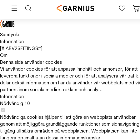
Samtycke
Information
[#IABV2SETTINGS#]
Om
Denna sida använder cookies
Vi använder cookies för att anpassa innehåll och annonser, för att
leverera funktioner i sociala medier och för att analysera vår trafik.
delar också information om hur du använder vår webbplats med vå
partners inom sociala medier, reklam och analys.
Information
Nödvändig
10
Nödvändiga cookies hjälper till att göra en webbplats användbar
genom att möjliggöra grundläggande funktioner som sidnavigering
tillgång till säkra områden på webbplatsen. Webbplatsen kan inte
fungera optimalt utan dessa informationskapslar.