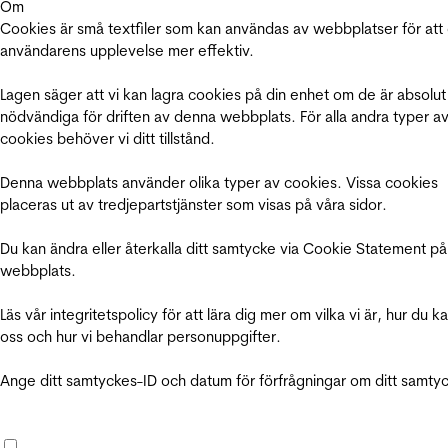
Om
Cookies är små textfiler som kan användas av webbplatser för att
användarens upplevelse mer effektiv.
Lagen säger att vi kan lagra cookies på din enhet om de är absolut
nödvändiga för driften av denna webbplats. För alla andra typer a
cookies behöver vi ditt tillstånd.
Denna webbplats använder olika typer av cookies. Vissa cookies
placeras ut av tredjepartstjänster som visas på våra sidor.
Du kan ändra eller återkalla ditt samtycke via Cookie Statement på
webbplats.
Läs vår integritetspolicy för att lära dig mer om vilka vi är, hur du k
oss och hur vi behandlar personuppgifter.
Ange ditt samtyckes-ID och datum för förfrågningar om ditt samty