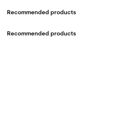
Recommended products
Recommended products