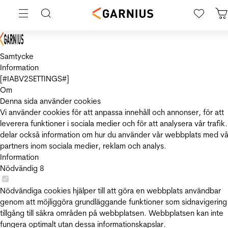
Samtycke
Information
[#IABV2SETTINGS#]
Om
Denna sida använder cookies
Vi använder cookies för att anpassa innehåll och annonser, för att
leverera funktioner i sociala medier och för att analysera vår trafik.
delar också information om hur du använder vår webbplats med vå
partners inom sociala medier, reklam och analys.
Information
Nödvändig
8
Nödvändiga cookies hjälper till att göra en webbplats användbar
genom att möjliggöra grundläggande funktioner som sidnavigering
tillgång till säkra områden på webbplatsen. Webbplatsen kan inte
fungera optimalt utan dessa informationskapslar.