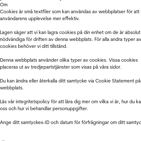
Om
Cookies är små textfiler som kan användas av webbplatser för att
användarens upplevelse mer effektiv.
Lagen säger att vi kan lagra cookies på din enhet om de är absolut
nödvändiga för driften av denna webbplats. För alla andra typer a
cookies behöver vi ditt tillstånd.
Denna webbplats använder olika typer av cookies. Vissa cookies
placeras ut av tredjepartstjänster som visas på våra sidor.
Du kan ändra eller återkalla ditt samtycke via Cookie Statement på
webbplats.
Läs vår integritetspolicy för att lära dig mer om vilka vi är, hur du k
oss och hur vi behandlar personuppgifter.
Ange ditt samtyckes-ID och datum för förfrågningar om ditt samty