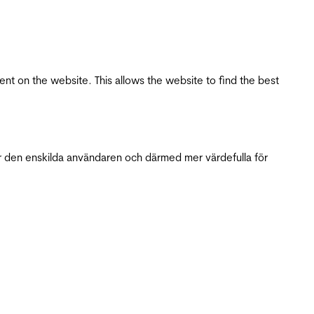
tent on the website. This allows the website to find the best
r den enskilda användaren och därmed mer värdefulla för