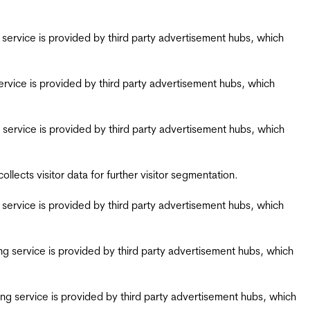
ing service is provided by third party advertisement hubs, which
g service is provided by third party advertisement hubs, which
ing service is provided by third party advertisement hubs, which
ects visitor data for further visitor segmentation.
ing service is provided by third party advertisement hubs, which
iring service is provided by third party advertisement hubs, which
airing service is provided by third party advertisement hubs, which