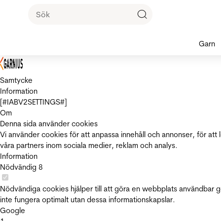
Garn
Samtycke
Information
[#IABV2SETTINGS#]
Om
Denna sida använder cookies
Vi använder cookies för att anpassa innehåll och annonser, för att 
våra partners inom sociala medier, reklam och analys.
Information
Nödvändig
8
Nödvändiga cookies hjälper till att göra en webbplats användbar 
inte fungera optimalt utan dessa informationskapslar.
Google