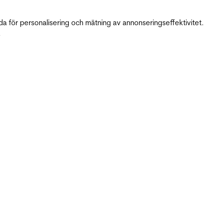
da för personalisering och mätning av annonseringseffektivitet.
.