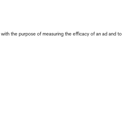
s with the purpose of measuring the efficacy of an ad and to