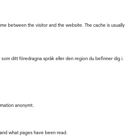
ime between the visitor and the website. The cache is usually
 som ditt föredragna språk eller den region du befinner dig i.
ormation anonymt.
ite and what pages have been read.