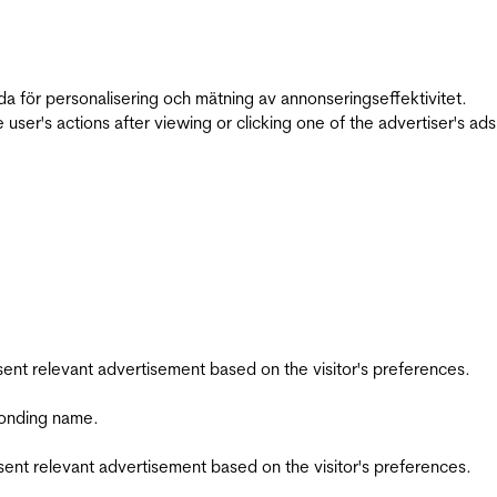
da för personalisering och mätning av annonseringseffektivitet.
ser's actions after viewing or clicking one of the advertiser's ad
esent relevant advertisement based on the visitor's preferences.
ponding name.
esent relevant advertisement based on the visitor's preferences.