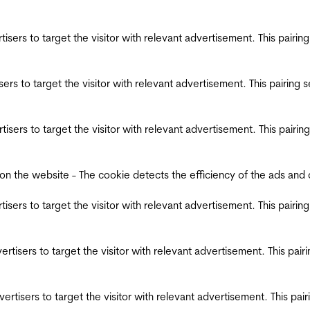
ertisers to target the visitor with relevant advertisement. This pair
tisers to target the visitor with relevant advertisement. This pairin
ertisers to target the visitor with relevant advertisement. This pair
the website - The cookie detects the efficiency of the ads and coll
ertisers to target the visitor with relevant advertisement. This pair
dvertisers to target the visitor with relevant advertisement. This pa
advertisers to target the visitor with relevant advertisement. This p