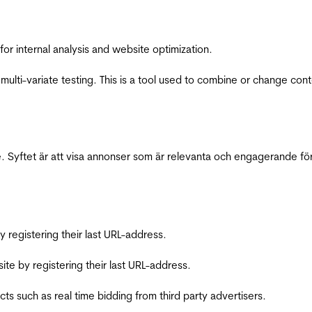
for internal analysis and website optimization.
multi-variate testing. This is a tool used to combine or change con
 Syftet är att visa annonser som är relevanta och engagerande fö
registering their last URL-address.
te by registering their last URL-address.
s such as real time bidding from third party advertisers.