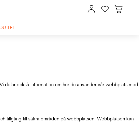
OUTLET
ik. Vi delar också information om hur du använder vår webbplats med
och tillgång till säkra områden på webbplatsen. Webbplatsen kan