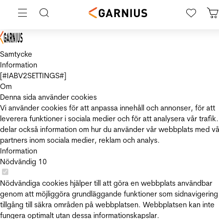
Samtycke
Information
[#IABV2SETTINGS#]
Om
Denna sida använder cookies
Vi använder cookies för att anpassa innehåll och annonser, för att
leverera funktioner i sociala medier och för att analysera vår trafik.
delar också information om hur du använder vår webbplats med vå
partners inom sociala medier, reklam och analys.
Information
Nödvändig
10
Nödvändiga cookies hjälper till att göra en webbplats användbar
genom att möjliggöra grundläggande funktioner som sidnavigering
tillgång till säkra områden på webbplatsen. Webbplatsen kan inte
fungera optimalt utan dessa informationskapslar.