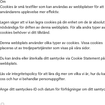
Om
Cookies är små textfiler som kan användas av webbplatser för att
användarens upplevelse mer effektiv.
Lagen säger att vi kan lagra cookies på din enhet om de är absolut
nödvändiga för driften av denna webbplats. För alla andra typer a
cookies behöver vi ditt tillstånd.
Denna webbplats använder olika typer av cookies. Vissa cookies
placeras ut av tredjepartstjänster som visas på våra sidor.
Du kan ändra eller återkalla ditt samtycke via Cookie Statement på
webbplats.
Läs vår integritetspolicy för att lära dig mer om vilka vi är, hur du k
oss och hur vi behandlar personuppgifter.
Ange ditt samtyckes-ID och datum för förfrågningar om ditt samty