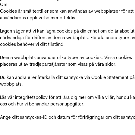
Om
Cookies är små textfiler som kan användas av webbplatser för att
användarens upplevelse mer effektiv.
Lagen säger att vi kan lagra cookies på din enhet om de är absolut
nödvändiga för driften av denna webbplats. För alla andra typer a
cookies behöver vi ditt tillstånd.
Denna webbplats använder olika typer av cookies. Vissa cookies
placeras ut av tredjepartstjänster som visas på våra sidor.
Du kan ändra eller återkalla ditt samtycke via Cookie Statement på
webbplats.
Läs vår integritetspolicy för att lära dig mer om vilka vi är, hur du k
oss och hur vi behandlar personuppgifter.
Ange ditt samtyckes-ID och datum för förfrågningar om ditt samty