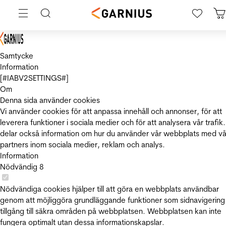
Samtycke
Information
[#IABV2SETTINGS#]
Om
Denna sida använder cookies
Vi använder cookies för att anpassa innehåll och annonser, för att
leverera funktioner i sociala medier och för att analysera vår trafik.
delar också information om hur du använder vår webbplats med vå
partners inom sociala medier, reklam och analys.
Information
Nödvändig
8
Nödvändiga cookies hjälper till att göra en webbplats användbar
genom att möjliggöra grundläggande funktioner som sidnavigering
tillgång till säkra områden på webbplatsen. Webbplatsen kan inte
fungera optimalt utan dessa informationskapslar.