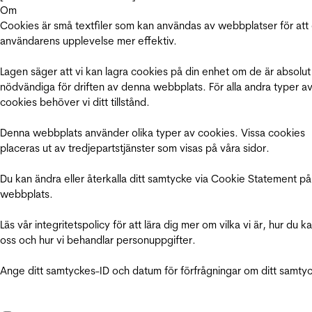
Om
Cookies är små textfiler som kan användas av webbplatser för att
användarens upplevelse mer effektiv.
Lagen säger att vi kan lagra cookies på din enhet om de är absolut
nödvändiga för driften av denna webbplats. För alla andra typer a
cookies behöver vi ditt tillstånd.
Denna webbplats använder olika typer av cookies. Vissa cookies
placeras ut av tredjepartstjänster som visas på våra sidor.
Du kan ändra eller återkalla ditt samtycke via Cookie Statement på
webbplats.
Läs vår integritetspolicy för att lära dig mer om vilka vi är, hur du k
oss och hur vi behandlar personuppgifter.
Ange ditt samtyckes-ID och datum för förfrågningar om ditt samty