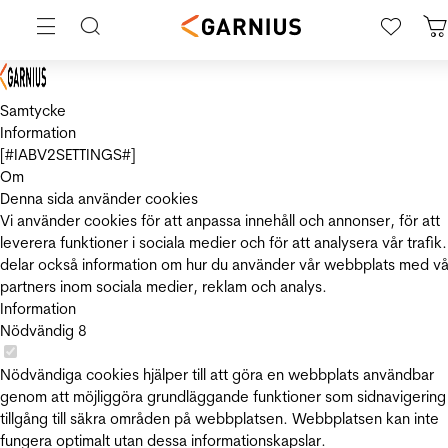
Samtycke
Information
[#IABV2SETTINGS#]
Om
Denna sida använder cookies
Vi använder cookies för att anpassa innehåll och annonser, för att
leverera funktioner i sociala medier och för att analysera vår trafik.
delar också information om hur du använder vår webbplats med vå
partners inom sociala medier, reklam och analys.
Information
Nödvändig
8
Nödvändiga cookies hjälper till att göra en webbplats användbar
genom att möjliggöra grundläggande funktioner som sidnavigering
tillgång till säkra områden på webbplatsen. Webbplatsen kan inte
fungera optimalt utan dessa informationskapslar.