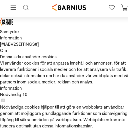
Samtycke
Information
[#IABV2SETTINGS#]
Om
Denna sida använder cookies
Vi använder cookies för att anpassa innehåll och annonser, för att
leverera funktioner i sociala medier och för att analysera vår trafik.
delar också information om hur du använder vår webbplats med vå
partners inom sociala medier, reklam och analys.
Information
Nödvändig
10
Nödvändiga cookies hjälper till att göra en webbplats användbar
genom att möjliggöra grundläggande funktioner som sidnavigering
tillgång till säkra områden på webbplatsen. Webbplatsen kan inte
fungera optimalt utan dessa informationskapslar.