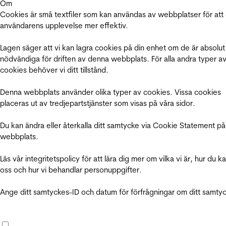
Om
Cookies är små textfiler som kan användas av webbplatser för att
användarens upplevelse mer effektiv.
Lagen säger att vi kan lagra cookies på din enhet om de är absolut
nödvändiga för driften av denna webbplats. För alla andra typer a
cookies behöver vi ditt tillstånd.
Denna webbplats använder olika typer av cookies. Vissa cookies
placeras ut av tredjepartstjänster som visas på våra sidor.
Du kan ändra eller återkalla ditt samtycke via Cookie Statement på
webbplats.
Läs vår integritetspolicy för att lära dig mer om vilka vi är, hur du k
oss och hur vi behandlar personuppgifter.
Ange ditt samtyckes-ID och datum för förfrågningar om ditt samty