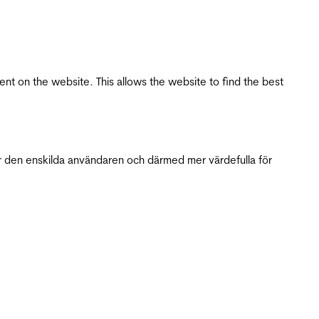
tent on the website. This allows the website to find the best
r den enskilda användaren och därmed mer värdefulla för