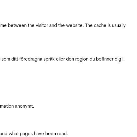
ime between the visitor and the website. The cache is usually
 som ditt föredragna språk eller den region du befinner dig i.
ormation anonymt.
ite and what pages have been read.