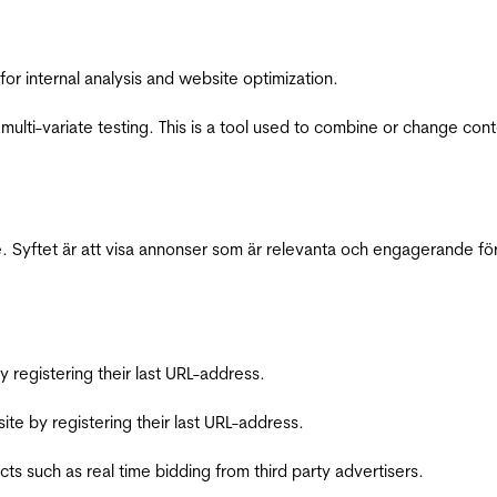
for internal analysis and website optimization.
multi-variate testing. This is a tool used to combine or change con
 Syftet är att visa annonser som är relevanta och engagerande fö
registering their last URL-address.
te by registering their last URL-address.
s such as real time bidding from third party advertisers.