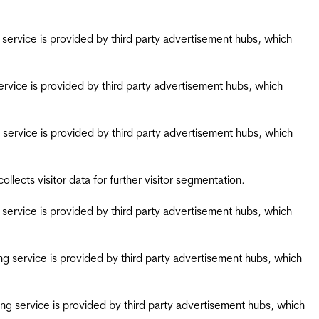
ing service is provided by third party advertisement hubs, which
g service is provided by third party advertisement hubs, which
ing service is provided by third party advertisement hubs, which
ects visitor data for further visitor segmentation.
ing service is provided by third party advertisement hubs, which
iring service is provided by third party advertisement hubs, which
airing service is provided by third party advertisement hubs, which