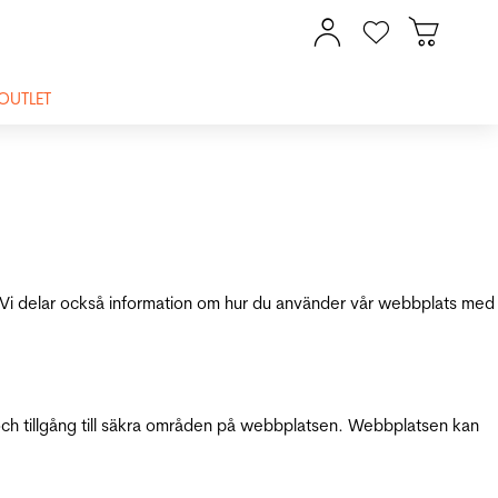
OUTLET
ik. Vi delar också information om hur du använder vår webbplats med
och tillgång till säkra områden på webbplatsen. Webbplatsen kan