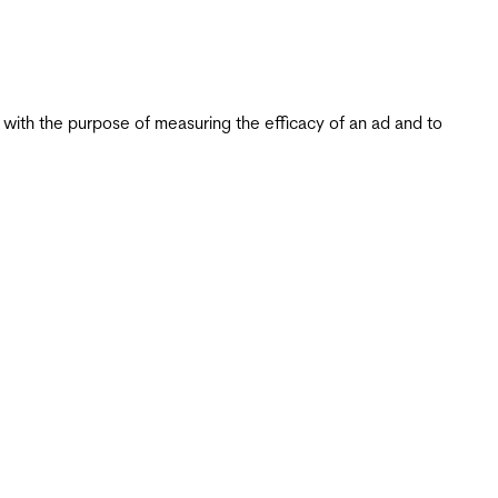
s with the purpose of measuring the efficacy of an ad and to