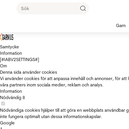
Garn
Samtycke
Information
[#IABV2SETTINGS#]
Om
Denna sida använder cookies
Vi använder cookies för att anpassa innehåll och annonser, för att 
våra partners inom sociala medier, reklam och analys.
Information
Nödvändig
8
Nödvändiga cookies hjälper till att göra en webbplats användbar 
inte fungera optimalt utan dessa informationskapslar.
Google