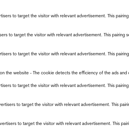
ertisers to target the visitor with relevant advertisement. This pair
tisers to target the visitor with relevant advertisement. This pairin
ertisers to target the visitor with relevant advertisement. This pair
the website - The cookie detects the efficiency of the ads and coll
ertisers to target the visitor with relevant advertisement. This pair
dvertisers to target the visitor with relevant advertisement. This pa
advertisers to target the visitor with relevant advertisement. This p