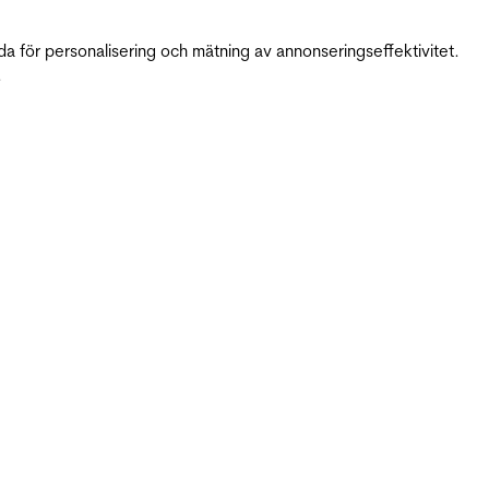
da för personalisering och mätning av annonseringseffektivitet.
.