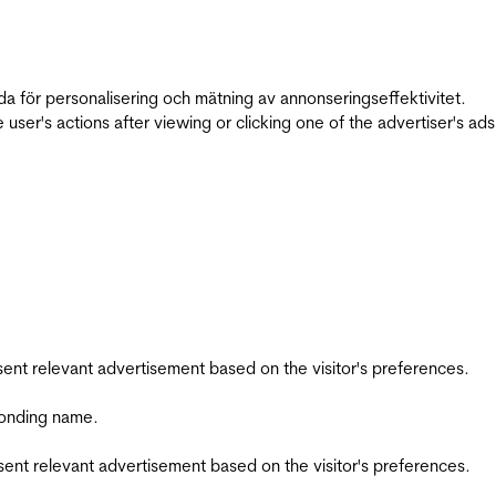
da för personalisering och mätning av annonseringseffektivitet.
ser's actions after viewing or clicking one of the advertiser's ad
esent relevant advertisement based on the visitor's preferences.
ponding name.
esent relevant advertisement based on the visitor's preferences.