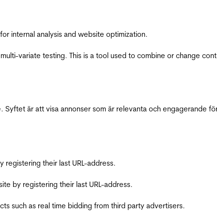
for internal analysis and website optimization.
multi-variate testing. This is a tool used to combine or change con
 Syftet är att visa annonser som är relevanta och engagerande fö
registering their last URL-address.
te by registering their last URL-address.
s such as real time bidding from third party advertisers.