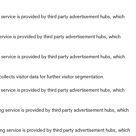
ing service is provided by third party advertisement hubs, which
g service is provided by third party advertisement hubs, which
ing service is provided by third party advertisement hubs, which
ects visitor data for further visitor segmentation.
ing service is provided by third party advertisement hubs, which
iring service is provided by third party advertisement hubs, which
airing service is provided by third party advertisement hubs, which