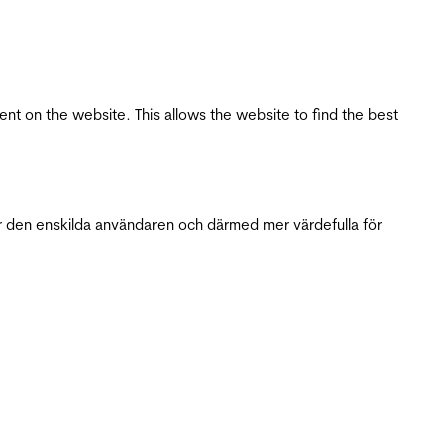
tent on the website. This allows the website to find the best
r den enskilda användaren och därmed mer värdefulla för