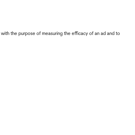
s with the purpose of measuring the efficacy of an ad and to