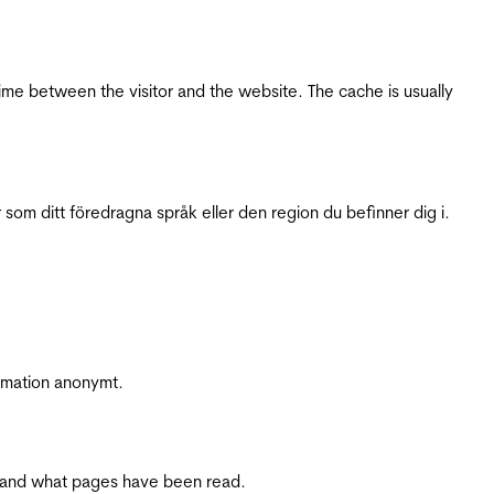
ime between the visitor and the website. The cache is usually
 som ditt föredragna språk eller den region du befinner dig i.
ormation anonymt.
ite and what pages have been read.