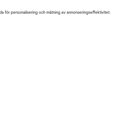
da för personalisering och mätning av annonseringseffektivitet.
.