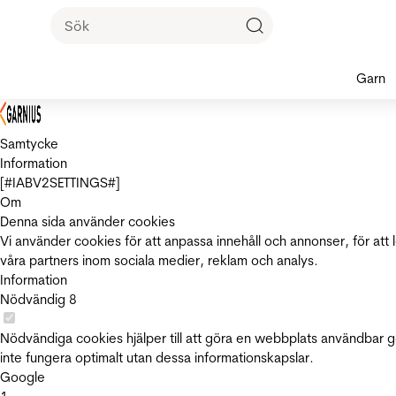
Garn
Samtycke
Information
[#IABV2SETTINGS#]
Om
Denna sida använder cookies
Vi använder cookies för att anpassa innehåll och annonser, för att 
våra partners inom sociala medier, reklam och analys.
Information
Nödvändig
8
Nödvändiga cookies hjälper till att göra en webbplats användbar 
inte fungera optimalt utan dessa informationskapslar.
Google