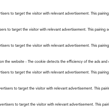
ertisers to target the visitor with relevant advertisement. This pair
tisers to target the visitor with relevant advertisement. This pairin
ertisers to target the visitor with relevant advertisement. This pair
the website - The cookie detects the efficiency of the ads and coll
ertisers to target the visitor with relevant advertisement. This pair
dvertisers to target the visitor with relevant advertisement. This pa
advertisers to target the visitor with relevant advertisement. This p