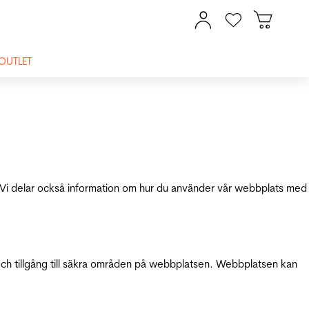
OUTLET
ik. Vi delar också information om hur du använder vår webbplats med
och tillgång till säkra områden på webbplatsen. Webbplatsen kan