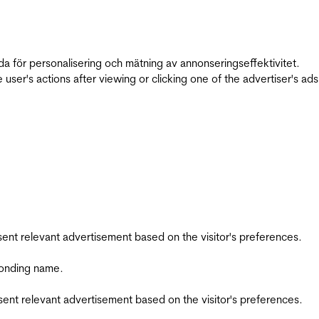
da för personalisering och mätning av annonseringseffektivitet.
ser's actions after viewing or clicking one of the advertiser's ad
esent relevant advertisement based on the visitor's preferences.
ponding name.
esent relevant advertisement based on the visitor's preferences.