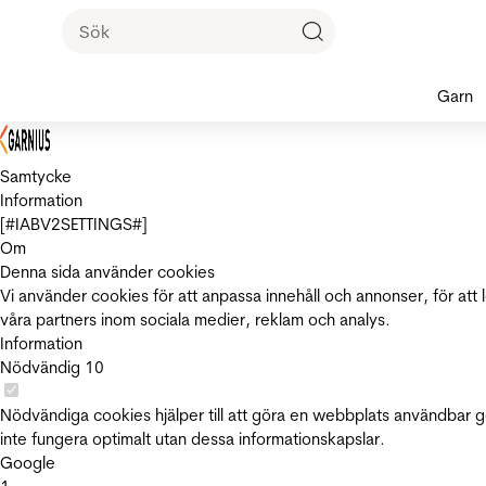
Garn
Samtycke
Information
[#IABV2SETTINGS#]
Om
Denna sida använder cookies
Vi använder cookies för att anpassa innehåll och annonser, för att 
våra partners inom sociala medier, reklam och analys.
Information
Nödvändig
10
Nödvändiga cookies hjälper till att göra en webbplats användbar 
inte fungera optimalt utan dessa informationskapslar.
Google