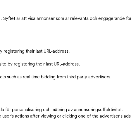
 Syftet är att visa annonser som är relevanta och engagerande fö
registering their last URL-address.
te by registering their last URL-address.
s such as real time bidding from third party advertisers.
da för personalisering och mätning av annonseringseffektivitet.
ser's actions after viewing or clicking one of the advertiser's ad