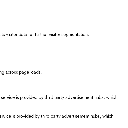
 visitor data for further visitor segmentation.
ing across page loads.
ing service is provided by third party advertisement hubs, which
g service is provided by third party advertisement hubs, which