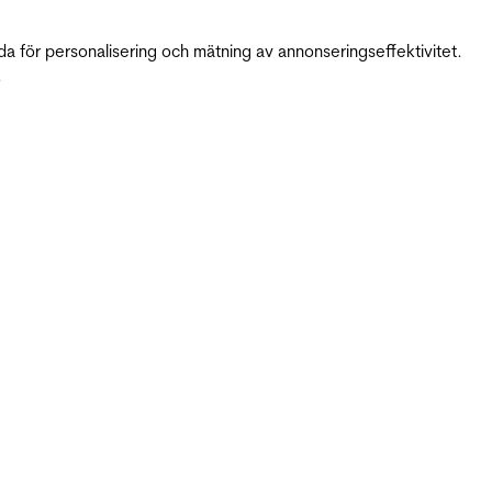
da för personalisering och mätning av annonseringseffektivitet.
.