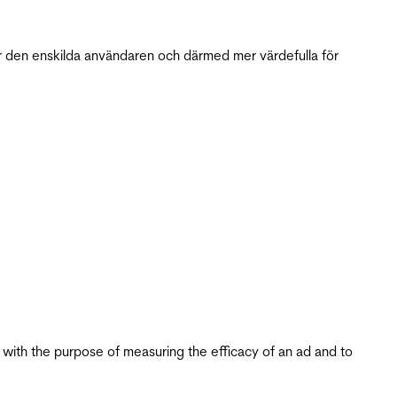
r den enskilda användaren och därmed mer värdefulla för
s with the purpose of measuring the efficacy of an ad and to