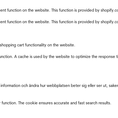
nt function on the website. This function is provided by shopify.
nt function on the website. This function is provided by shopify.
shopping cart functionality on the website.
function. A cache is used by the website to optimize the response t
nformation och ändra hur webbplatsen beter sig eller ser ut, saker
 function. The cookie ensures accurate and fast search results.