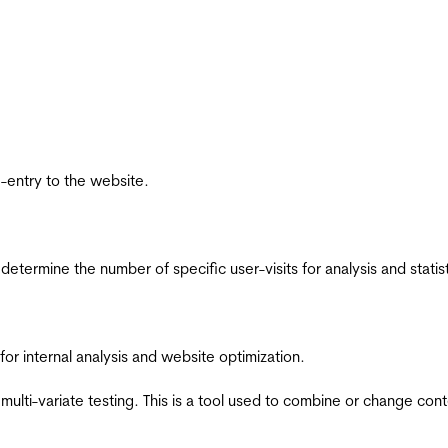
re-entry to the website.
 determine the number of specific user-visits for analysis and statist
for internal analysis and website optimization.
multi-variate testing. This is a tool used to combine or change con