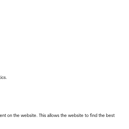
ics.
tent on the website. This allows the website to find the best