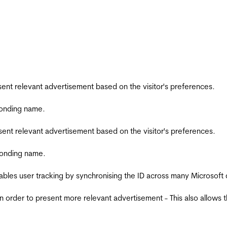
esent relevant advertisement based on the visitor's preferences.
ponding name.
esent relevant advertisement based on the visitor's preferences.
ponding name.
ables user tracking by synchronising the ID across many Microsoft
in order to present more relevant advertisement - This also allows 