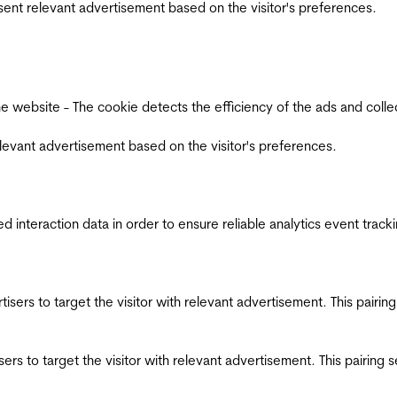
esent relevant advertisement based on the visitor's preferences.
ebsite - The cookie detects the efficiency of the ads and collects
relevant advertisement based on the visitor's preferences.
interaction data in order to ensure reliable analytics event track
ertisers to target the visitor with relevant advertisement. This pair
tisers to target the visitor with relevant advertisement. This pairin