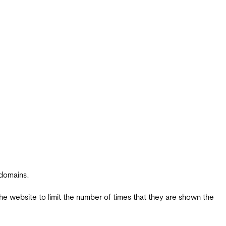
 domains.
the website to limit the number of times that they are shown the