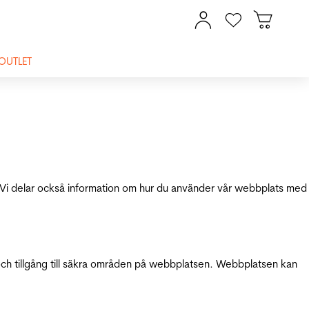
OUTLET
ik. Vi delar också information om hur du använder vår webbplats med
och tillgång till säkra områden på webbplatsen. Webbplatsen kan