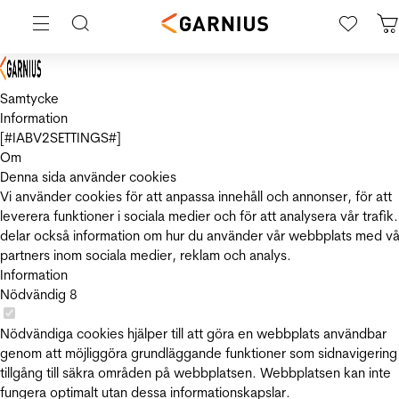
Samtycke
Information
[#IABV2SETTINGS#]
Om
Denna sida använder cookies
Vi använder cookies för att anpassa innehåll och annonser, för att
leverera funktioner i sociala medier och för att analysera vår trafik.
delar också information om hur du använder vår webbplats med vå
partners inom sociala medier, reklam och analys.
Information
Nödvändig
8
Nödvändiga cookies hjälper till att göra en webbplats användbar
genom att möjliggöra grundläggande funktioner som sidnavigering
tillgång till säkra områden på webbplatsen. Webbplatsen kan inte
fungera optimalt utan dessa informationskapslar.