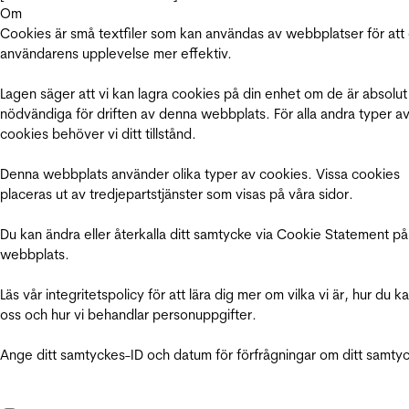
Om
Cookies är små textfiler som kan användas av webbplatser för att
användarens upplevelse mer effektiv.
Lagen säger att vi kan lagra cookies på din enhet om de är absolut
nödvändiga för driften av denna webbplats. För alla andra typer a
cookies behöver vi ditt tillstånd.
Denna webbplats använder olika typer av cookies. Vissa cookies
placeras ut av tredjepartstjänster som visas på våra sidor.
Du kan ändra eller återkalla ditt samtycke via Cookie Statement på
webbplats.
Läs vår integritetspolicy för att lära dig mer om vilka vi är, hur du k
oss och hur vi behandlar personuppgifter.
Ange ditt samtyckes-ID och datum för förfrågningar om ditt samty