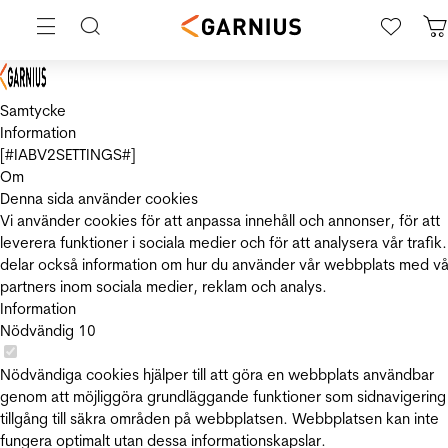
Samtycke
Information
[#IABV2SETTINGS#]
Om
Denna sida använder cookies
Vi använder cookies för att anpassa innehåll och annonser, för att
leverera funktioner i sociala medier och för att analysera vår trafik.
delar också information om hur du använder vår webbplats med vå
partners inom sociala medier, reklam och analys.
Information
Nödvändig
10
Nödvändiga cookies hjälper till att göra en webbplats användbar
genom att möjliggöra grundläggande funktioner som sidnavigering
tillgång till säkra områden på webbplatsen. Webbplatsen kan inte
fungera optimalt utan dessa informationskapslar.