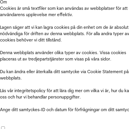
Om
Cookies är små textfiler som kan användas av webbplatser för att
användarens upplevelse mer effektiv.
Lagen säger att vi kan lagra cookies på din enhet om de är absolut
nödvändiga för driften av denna webbplats. För alla andra typer a
cookies behöver vi ditt tillstånd.
Denna webbplats använder olika typer av cookies. Vissa cookies
placeras ut av tredjepartstjänster som visas på våra sidor.
Du kan ändra eller återkalla ditt samtycke via Cookie Statement på
webbplats.
Läs vår integritetspolicy för att lära dig mer om vilka vi är, hur du k
oss och hur vi behandlar personuppgifter.
Ange ditt samtyckes-ID och datum för förfrågningar om ditt samty