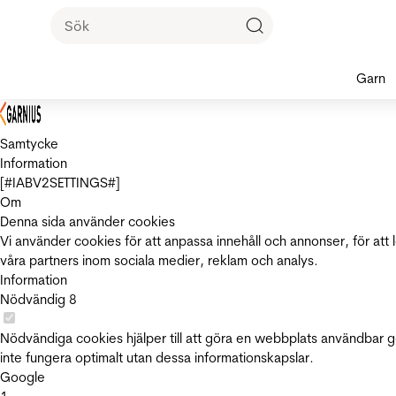
Garn
Samtycke
Information
[#IABV2SETTINGS#]
Om
Denna sida använder cookies
Vi använder cookies för att anpassa innehåll och annonser, för att 
våra partners inom sociala medier, reklam och analys.
Information
Nödvändig
8
Nödvändiga cookies hjälper till att göra en webbplats användbar 
inte fungera optimalt utan dessa informationskapslar.
Google