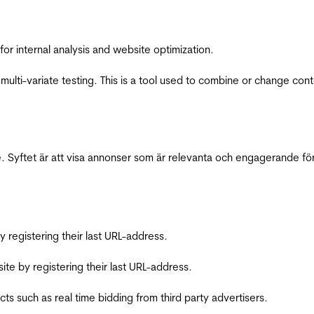
for internal analysis and website optimization.
multi-variate testing. This is a tool used to combine or change con
 Syftet är att visa annonser som är relevanta och engagerande fö
registering their last URL-address.
te by registering their last URL-address.
s such as real time bidding from third party advertisers.