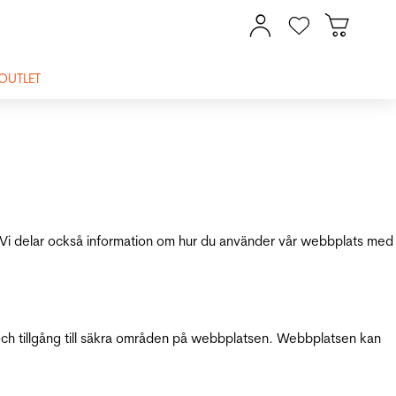
OUTLET
ik. Vi delar också information om hur du använder vår webbplats med
och tillgång till säkra områden på webbplatsen. Webbplatsen kan