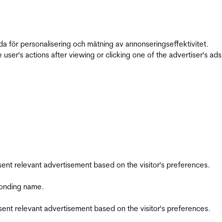
da för personalisering och mätning av annonseringseffektivitet.
ser's actions after viewing or clicking one of the advertiser's ad
esent relevant advertisement based on the visitor's preferences.
ponding name.
esent relevant advertisement based on the visitor's preferences.