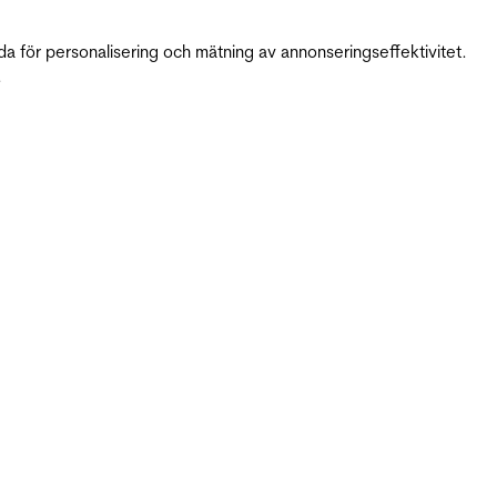
da för personalisering och mätning av annonseringseffektivitet.
.