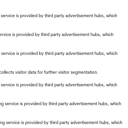
ing service is provided by third party advertisement hubs, which
g service is provided by third party advertisement hubs, which
ing service is provided by third party advertisement hubs, which
ects visitor data for further visitor segmentation.
ing service is provided by third party advertisement hubs, which
iring service is provided by third party advertisement hubs, which
airing service is provided by third party advertisement hubs, which