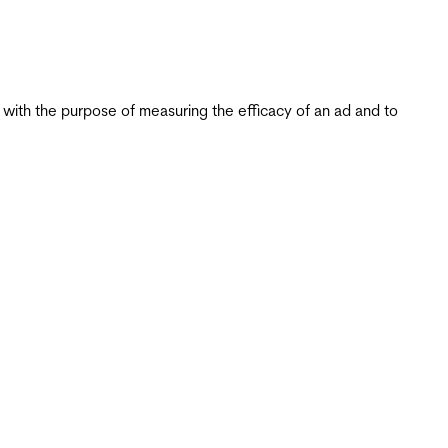
s with the purpose of measuring the efficacy of an ad and to