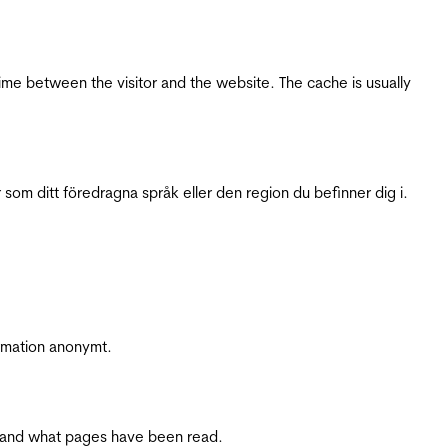
ime between the visitor and the website. The cache is usually
 som ditt föredragna språk eller den region du befinner dig i.
ormation anonymt.
ite and what pages have been read.