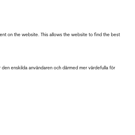
tent on the website. This allows the website to find the best
r den enskilda användaren och därmed mer värdefulla för