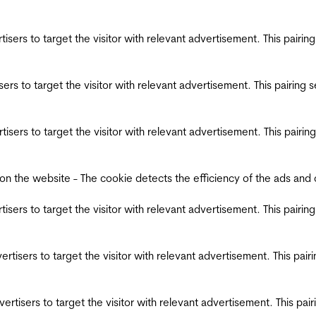
ertisers to target the visitor with relevant advertisement. This pair
tisers to target the visitor with relevant advertisement. This pairin
ertisers to target the visitor with relevant advertisement. This pair
the website - The cookie detects the efficiency of the ads and coll
ertisers to target the visitor with relevant advertisement. This pair
dvertisers to target the visitor with relevant advertisement. This pa
advertisers to target the visitor with relevant advertisement. This p