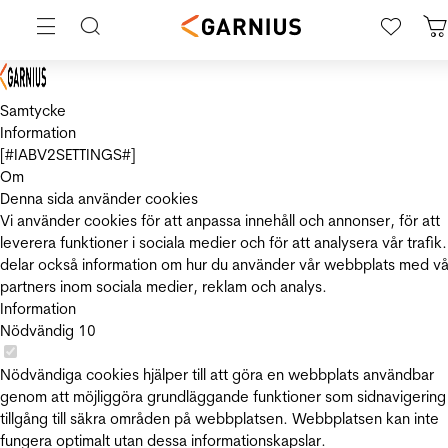
Samtycke
Information
[#IABV2SETTINGS#]
Om
Denna sida använder cookies
Vi använder cookies för att anpassa innehåll och annonser, för att
leverera funktioner i sociala medier och för att analysera vår trafik.
delar också information om hur du använder vår webbplats med vå
partners inom sociala medier, reklam och analys.
Information
Nödvändig
10
Nödvändiga cookies hjälper till att göra en webbplats användbar
genom att möjliggöra grundläggande funktioner som sidnavigering
tillgång till säkra områden på webbplatsen. Webbplatsen kan inte
fungera optimalt utan dessa informationskapslar.