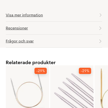
Visa mer information
Recensioner
Frågor och svar
Relaterade produkter
-29%
-29%