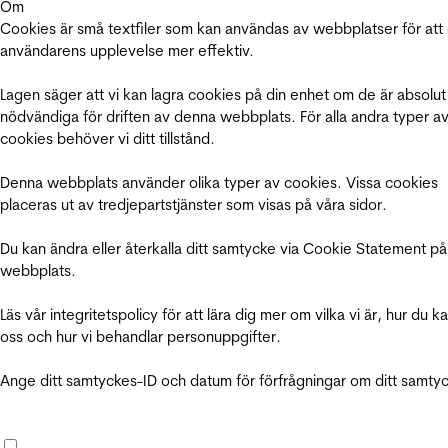
Om
Cookies är små textfiler som kan användas av webbplatser för att
användarens upplevelse mer effektiv.
Lagen säger att vi kan lagra cookies på din enhet om de är absolut
nödvändiga för driften av denna webbplats. För alla andra typer a
cookies behöver vi ditt tillstånd.
Denna webbplats använder olika typer av cookies. Vissa cookies
placeras ut av tredjepartstjänster som visas på våra sidor.
Du kan ändra eller återkalla ditt samtycke via Cookie Statement på
webbplats.
Läs vår integritetspolicy för att lära dig mer om vilka vi är, hur du k
oss och hur vi behandlar personuppgifter.
Ange ditt samtyckes-ID och datum för förfrågningar om ditt samty