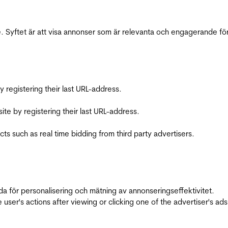
 Syftet är att visa annonser som är relevanta och engagerande fö
registering their last URL-address.
te by registering their last URL-address.
s such as real time bidding from third party advertisers.
da för personalisering och mätning av annonseringseffektivitet.
ser's actions after viewing or clicking one of the advertiser's ad