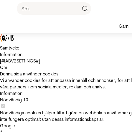
Garn
Samtycke
Information
[#IABV2SETTINGS#]
Om
Denna sida använder cookies
Vi använder cookies för att anpassa innehåll och annonser, för att 
våra partners inom sociala medier, reklam och analys.
Information
Nödvändig
10
Nödvändiga cookies hjälper till att göra en webbplats användbar 
inte fungera optimalt utan dessa informationskapslar.
Google