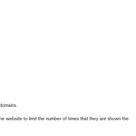
 domains.
the website to limit the number of times that they are shown the