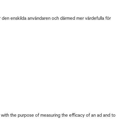
r den enskilda användaren och därmed mer värdefulla för
s with the purpose of measuring the efficacy of an ad and to