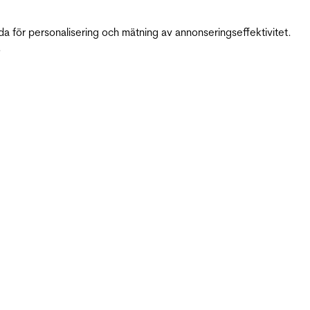
da för personalisering och mätning av annonseringseffektivitet.
.