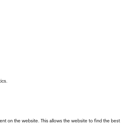
ics.
tent on the website. This allows the website to find the best