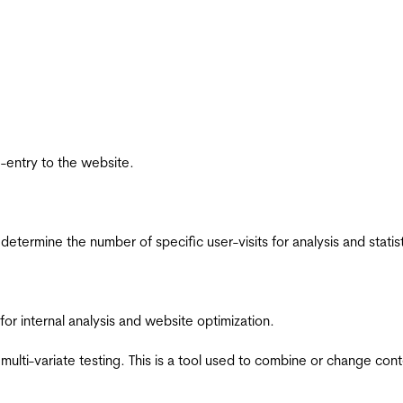
re-entry to the website.
 determine the number of specific user-visits for analysis and statist
for internal analysis and website optimization.
multi-variate testing. This is a tool used to combine or change con