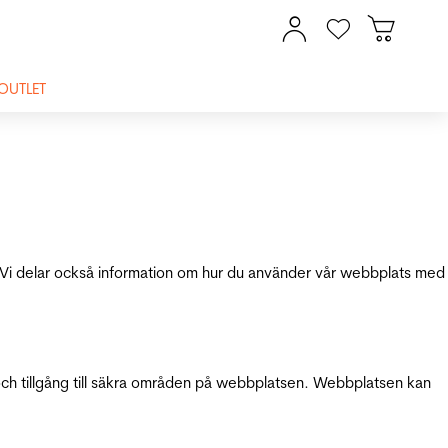
OUTLET
ik. Vi delar också information om hur du använder vår webbplats med
och tillgång till säkra områden på webbplatsen. Webbplatsen kan