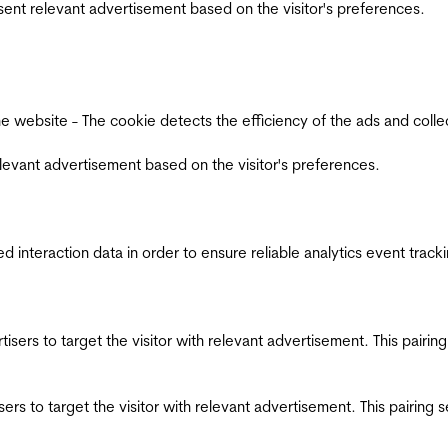
esent relevant advertisement based on the visitor's preferences.
ebsite - The cookie detects the efficiency of the ads and collects
relevant advertisement based on the visitor's preferences.
interaction data in order to ensure reliable analytics event track
ertisers to target the visitor with relevant advertisement. This pair
tisers to target the visitor with relevant advertisement. This pairin