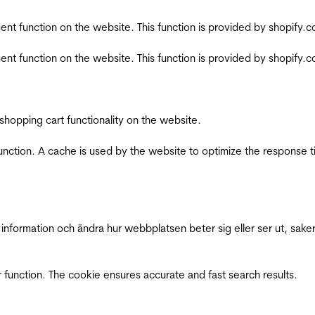
nt function on the website. This function is provided by shopify.
nt function on the website. This function is provided by shopify.
shopping cart functionality on the website.
function. A cache is used by the website to optimize the response t
nformation och ändra hur webbplatsen beter sig eller ser ut, saker
 function. The cookie ensures accurate and fast search results.