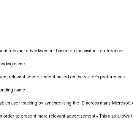
esent relevant advertisement based on the visitor's preferences.
ponding name.
esent relevant advertisement based on the visitor's preferences.
ponding name.
ables user tracking by synchronising the ID across many Microsoft
in order to present more relevant advertisement - This also allows 