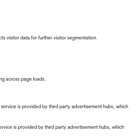
 visitor data for further visitor segmentation.
ing across page loads.
ing service is provided by third party advertisement hubs, which
g service is provided by third party advertisement hubs, which